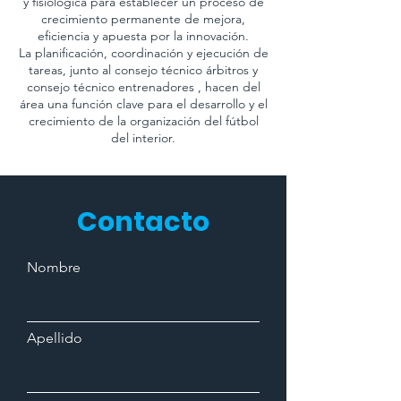
y fisiológica para establecer un proceso de
crecimiento permanente de mejora,
eficiencia y apuesta por la innovación.
La planificación, coordinación y ejecución de
tareas, junto al consejo técnico árbitros y
consejo técnico entrenadores , hacen del
área una función clave para el desarrollo y el
crecimiento de la organización del fútbol
del interior.
Contacto
Nombre
Apellido